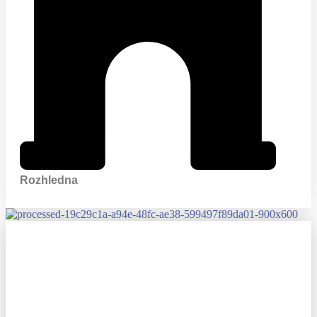
Rozhledna