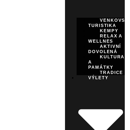
VENKOVSK
TURISTIKA
KEMPY
RELAX A
WELLNES
AKTIVNÍ
DOVOLENÁ
KULTURA
A
PAMÁTKY
TRADICE
VÝLETY