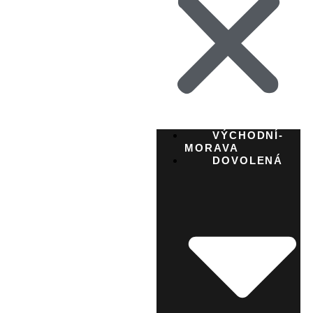
VÝCHODNÍ-
MORAVA
DOVOLENÁ