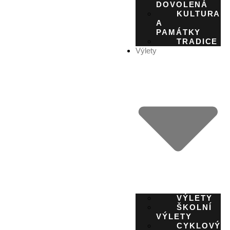
DOVOLENÁ
KULTURA
A
PAMÁTKY
TRADICE
Výlety
VÝLETY
ŠKOLNÍ
VÝLETY
CYKLOVÝL