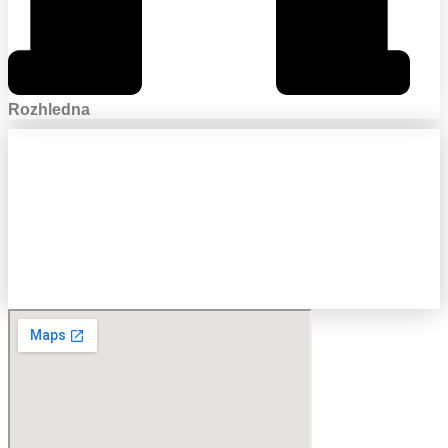
Rozhledna