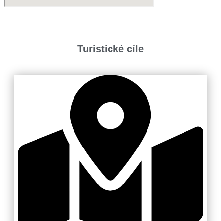
Turistické cíle