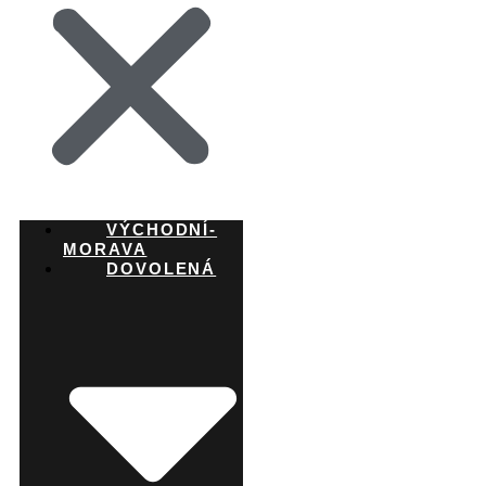
VÝCHODNÍ-
MORAVA
DOVOLENÁ