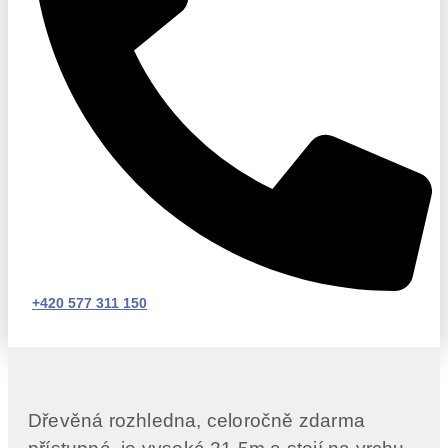
+420 577 311 150
Dřevěná rozhledna, celoročně zdarma