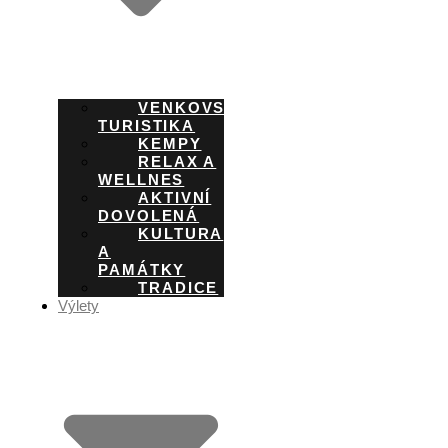
VENKOVSKÁ
TURISTIKA
KEMPY
RELAX A
WELLNES
AKTIVNÍ
DOVOLENÁ
KULTURA
A
PAMÁTKY
TRADICE
Výlety