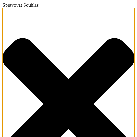
Spravovat Souhlas