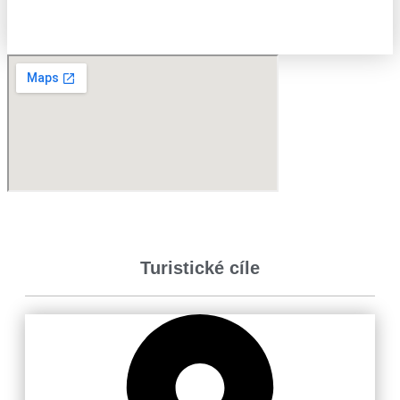
Turistické cíle