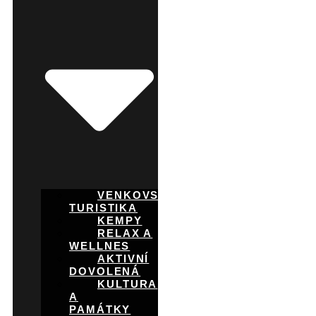
VENKOVSKÁ
TURISTIKA
KEMPY
RELAX A
WELLNES
AKTIVNÍ
DOVOLENÁ
KULTURA
A
PAMÁTKY