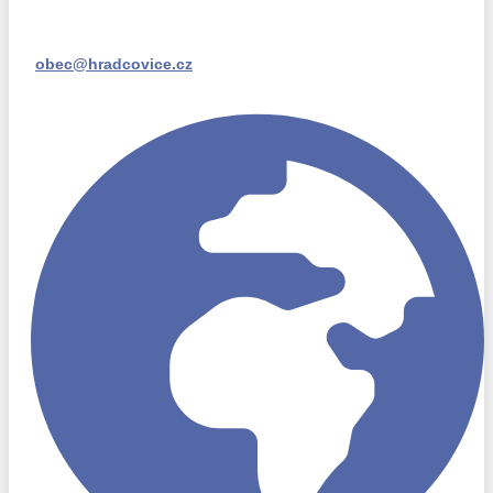
obec@hradcovice.cz