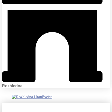
Rozhledna