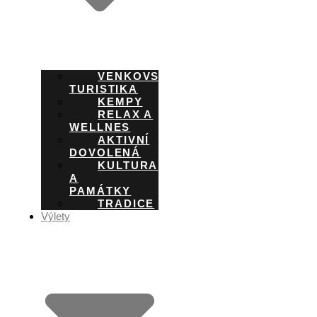
VENKOVSKÁ
TURISTIKA
KEMPY
RELAX A
WELLNES
AKTIVNÍ
DOVOLENÁ
KULTURA
A
PAMÁTKY
TRADICE
Výlety