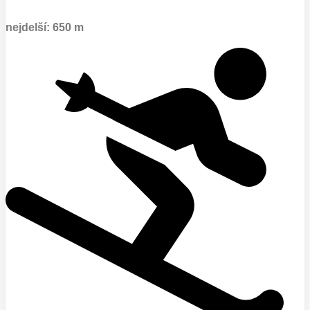
nejdelší: 650 m