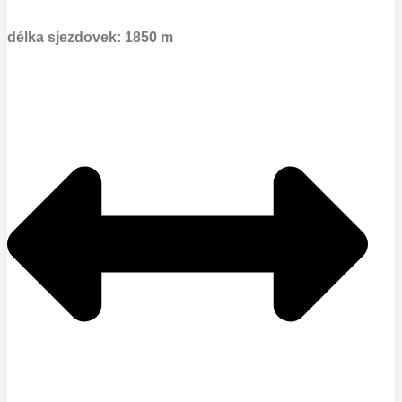
délka sjezdovek: 1850 m