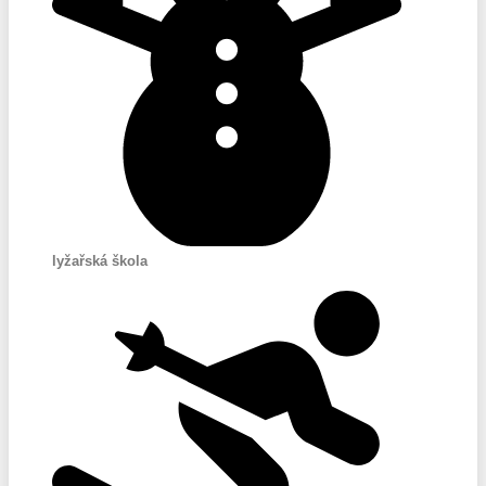
lyžařská škola