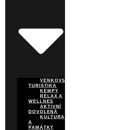
VENKOVSKÁ
TURISTIKA
KEMPY
RELAX A
WELLNES
AKTIVNÍ
DOVOLENÁ
KULTURA
A
PAMÁTKY