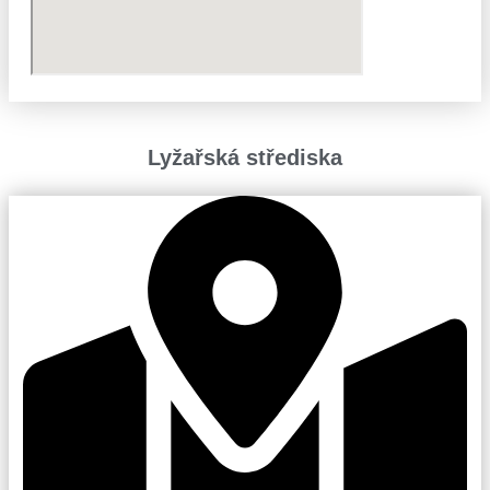
Lyžařská střediska