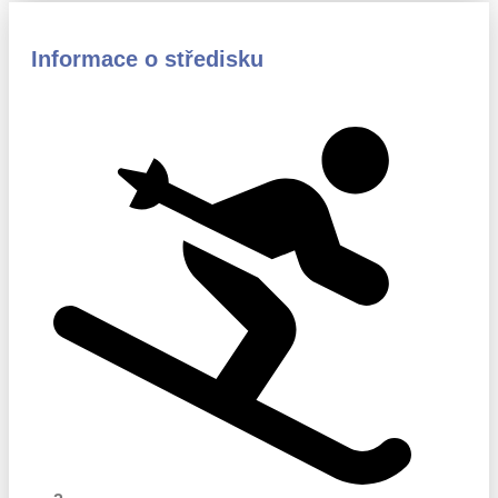
Informace o středisku