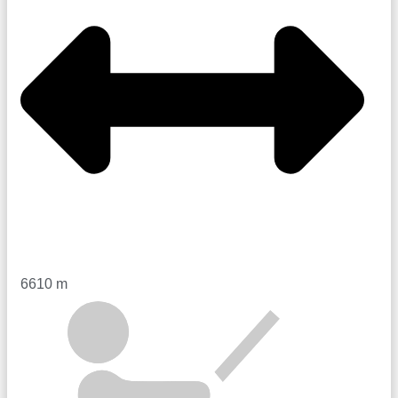
6610 m