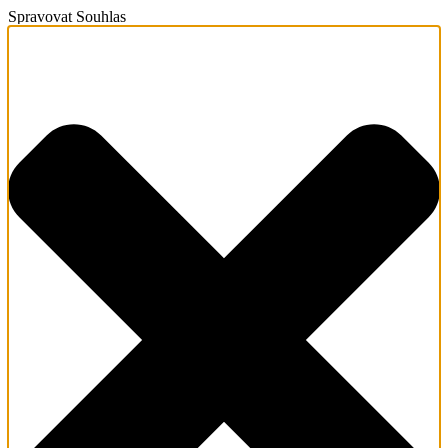
Spravovat Souhlas