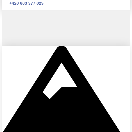
+420 603 377 029