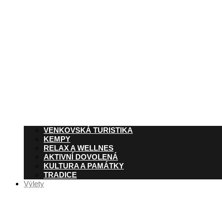
VENKOVSKÁ TURISTIKA
KEMPY
RELAX A WELLNES
AKTIVNÍ DOVOLENÁ
KULTURA A PAMÁTKY
TRADICE
Výlety