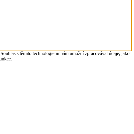
. Souhlas s těmito technologiemi nám umožní zpracovávat údaje, jako
funkce.