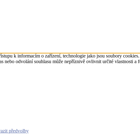
ístupu k informacím o zařízení, technologie jako jsou soubory cookies
 nebo odvolání souhlasu může nepříznivě ovlivnit určité vlastnosti a 
azit předvolby