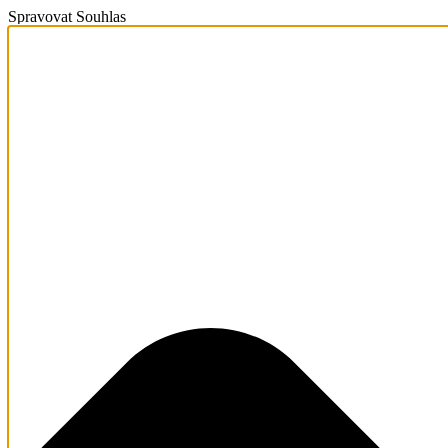
Spravovat Souhlas