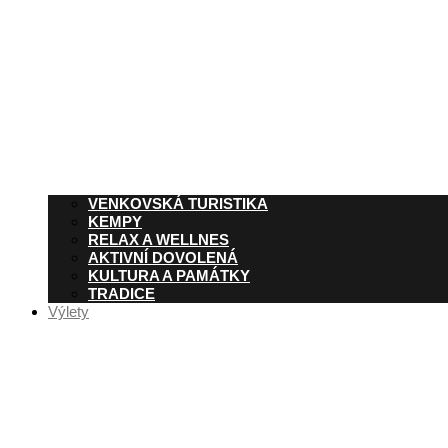
VENKOVSKÁ TURISTIKA
KEMPY
RELAX A WELLNES
AKTIVNÍ DOVOLENÁ
KULTURA A PAMÁTKY
TRADICE
Výlety