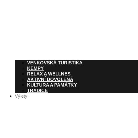
VENKOVSKÁ TURISTIKA
KEMPY
RELAX A WELLNES
AKTIVNÍ DOVOLENÁ
KULTURA A PAMÁTKY
TRADICE
Výlety