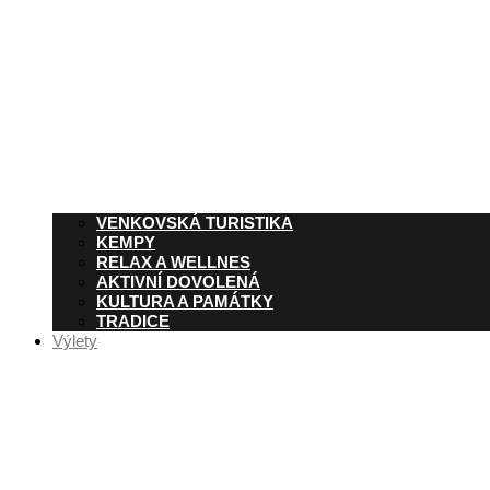
VENKOVSKÁ TURISTIKA
KEMPY
RELAX A WELLNES
AKTIVNÍ DOVOLENÁ
KULTURA A PAMÁTKY
TRADICE
Výlety