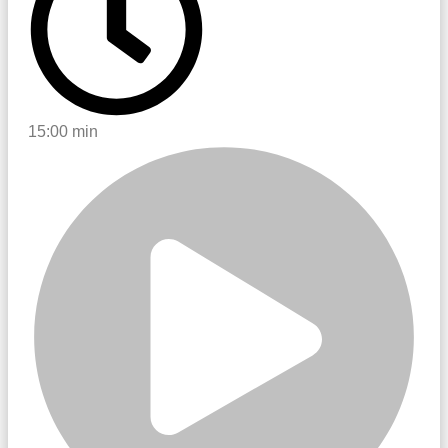
15:00 min