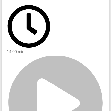
14:00 min