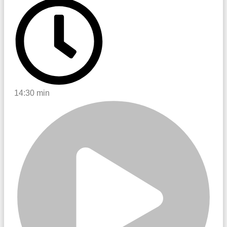
14:30 min