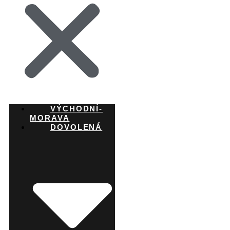
VÝCHODNÍ-
MORAVA
DOVOLENÁ