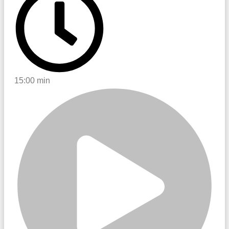
15:00 min