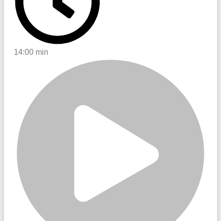
14:00 min