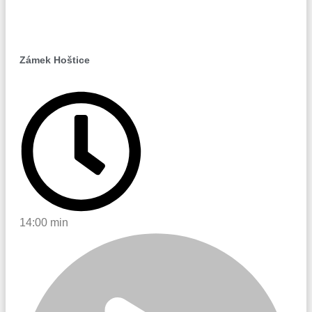
Hoštice
Zámek Hoštice
14:00 min