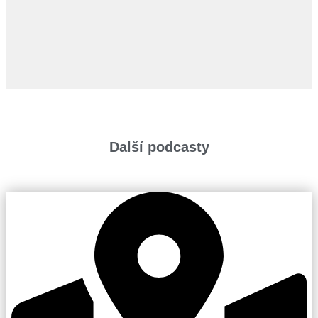
Další podcasty