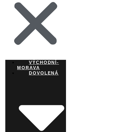
VÝCHODNÍ-
MORAVA
DOVOLENÁ