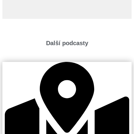
Další podcasty