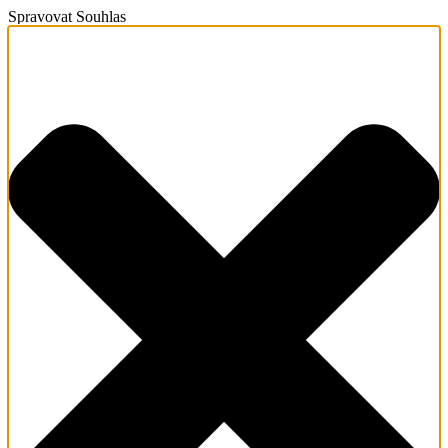
Spravovat Souhlas