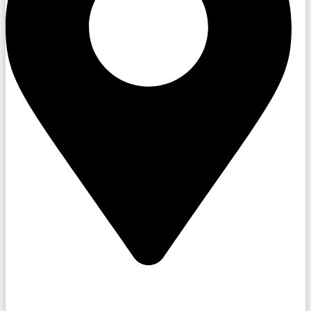
Hoštice