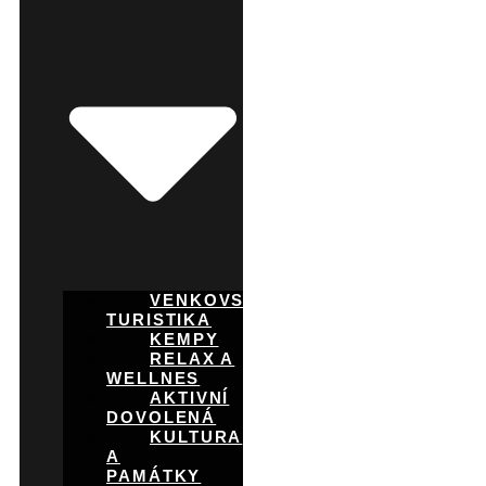
VENKOVSKÁ
TURISTIKA
KEMPY
RELAX A
WELLNES
AKTIVNÍ
DOVOLENÁ
KULTURA
A
PAMÁTKY