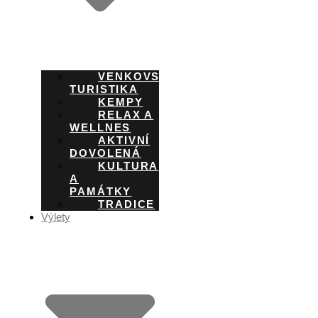
VENKOVSKÁ
TURISTIKA
KEMPY
RELAX A
WELLNES
AKTIVNÍ
DOVOLENÁ
KULTURA
A
PAMÁTKY
TRADICE
Výlety